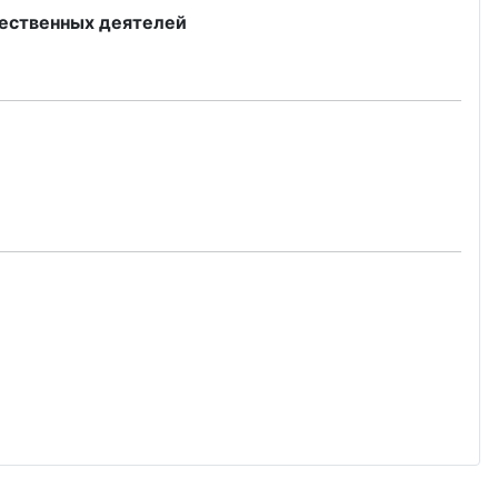
щественных деятелей