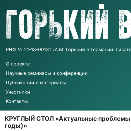
РНФ № 21-18-00131 «А.М. Горький в Германии: писа
О проекте
Научные семинары и конференции
Публикации и материалы
Участники
Контакты
КРУГЛЫЙ СТОЛ «Актуальные проблемы из
годы)»