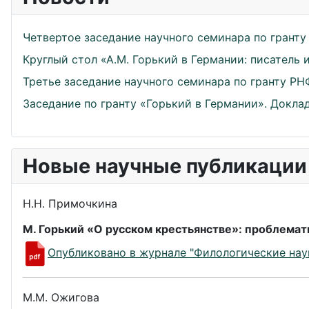
Четвертое заседание научного семинара по гранту
Круглый стол «А.М. Горький в Германии: писатель
Третье заседание научного семинара по гранту РН
Заседание по гранту «Горький в Германии». Докла
Новые научные публикации
Н.Н. Примочкина
М. Горький «О русском крестьянстве»: проблемати
Опубликовано в журнале "Филологические нау
М.М. Ожигова