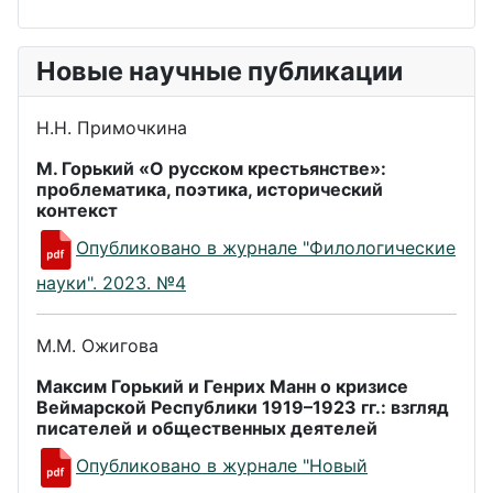
Новые научные публикации
Н.Н. Примочкина
М. Горький «О русском крестьянстве»:
проблематика, поэтика, исторический
контекст
Опубликовано в журнале "Филологические
науки". 2023. №4
М.М. Ожигова
Максим Горький и Генрих Манн о кризисе
Веймарской Республики 1919–1923 гг.: взгляд
писателей и общественных деятелей
Опубликовано в журнале "Новый