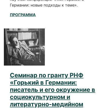
Германии: новые подходы к теме».
ПРОГРАММА
Семинар по гранту РНФ
«Горький в Германии:
писатель и его окружение в
социокультурном и
литературно-медийном