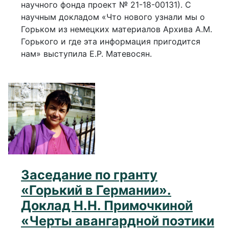
научного фонда проект № 21-18-00131). С
научным докладом «Что нового узнали мы о
Горьком из немецких материалов Архива А.М.
Горького и где эта информация пригодится
нам» выступила Е.Р. Матевосян.
Заседание по гранту
«Горький в Германии».
Доклад Н.Н. Примочкиной
«Черты авангардной поэтики