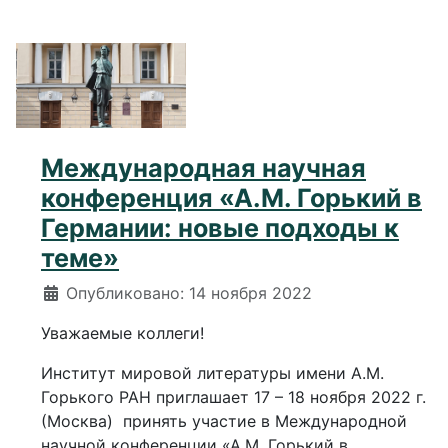
Международная научная
конференция «А.М. Горький в
Германии: новые подходы к
теме»
Информация о материале
Опубликовано: 14 ноября 2022
Уважаемые коллеги!
Институт мировой литературы имени А.М.
Горького РАН приглашает 17 – 18 ноября 2022 г.
(Москва) принять участие в Международной
научной конференции «А.М. Горький в