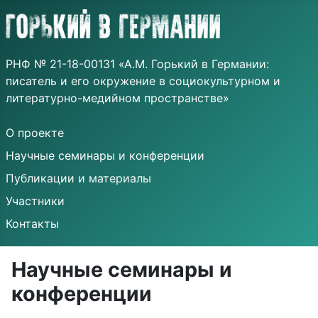
РНФ № 21-18-00131 «А.М. Горький в Германии:
писатель и его окружение в социокультурном и
литературно-медийном пространстве»
О проекте
Научные семинары и конференции
Публикации и материалы
Участники
Контакты
Научные семинары и
конференции