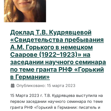
Доклад Т.В. Кудрявцевой
«Свидетельства пребывания
А.М. Горького в немецком
Саарове (1922–1923)» на
заседании научного семинара
по теме гранта РНФ «Горький
в Германии»
Информация о материале
Опубликовано: 15 марта 2023
15 Марта 2023 г. Т.В. Кудрявцева выступила на
первом заседании научного семинара по теме
гранта РНФ «Горький в Германии: писатель и