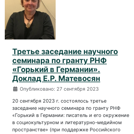
Третье заседание научного
семинара по гранту РНФ
«Горький в Германии».
Доклад Е.Р. Матевосян
Информация о материале
Опубликовано: 27 сентября 2023
20 сентября 2023 г. состоялось третье
заседание научного семинара по гранту РНФ
«Горький в Германии: писатель и его окружение
в социокультурном и литературно-медийном
пространстве» (при поддержке Российского