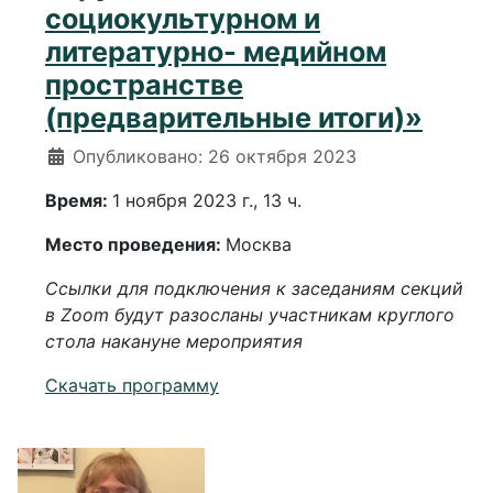
социокультурном и
литературно- медийном
пространстве
(предварительные итоги)»
Информация о материале
Опубликовано: 26 октября 2023
Время:
1 ноября 2023 г., 13 ч.
Место проведения:
Москва
Ссылки для подключения к заседаниям секций
в Zoom будут разосланы
участникам круглого
стола накануне мероприятия
Скачать программу