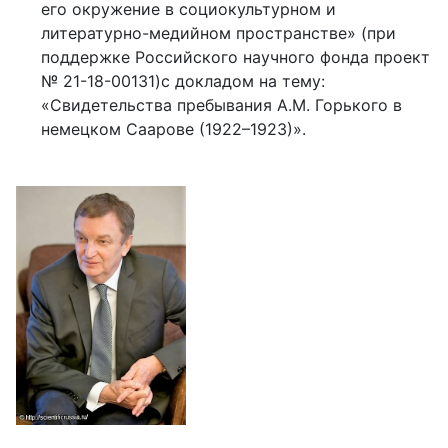
его окружение в социокультурном и
литературно-медийном пространстве» (при
поддержке Российского научного фонда проект
№ 21-18-00131)с докладом на тему:
«Свидетельства пребывания А.М. Горького в
немецком Саарове (1922–1923)».