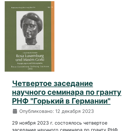
Четвертое заседание
научного семинара по гранту
РНФ "Горький в Германии"
Информация о материале
Опубликовано: 12 декабря 2023
29 ноября 2023 г. состоялось четвертое
заседание научного семинара по гранту РНФ