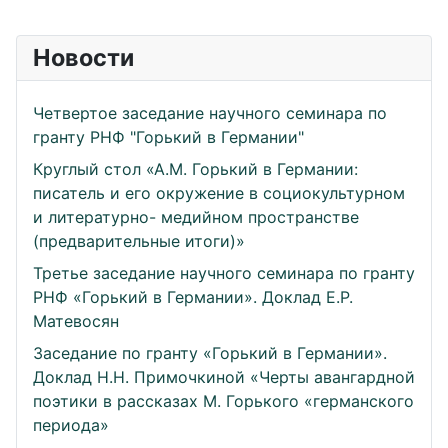
Новости
Четвертое заседание научного семинара по
гранту РНФ "Горький в Германии"
Круглый стол «А.М. Горький в Германии:
писатель и его окружение в социокультурном
и литературно- медийном пространстве
(предварительные итоги)»
Третье заседание научного семинара по гранту
РНФ «Горький в Германии». Доклад Е.Р.
Матевосян
Заседание по гранту «Горький в Германии».
Доклад Н.Н. Примочкиной «Черты авангардной
поэтики в рассказах М. Горького «германского
периода»